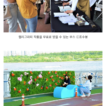
캘리그라피 작품을 무료로 받을 수 있는 부스 ⓒ조수봉