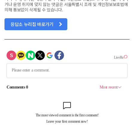
거나 운영 취지에 맞지 않는 댓글은 서울특별시 조례 및 개인정보보호법에
의해 통보없이 삭제될 수 있습니다.
응답소 누리집 바로가기