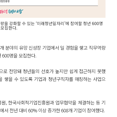
 강화할 수 있는 ‘미래청년일자리’에 참여할 청년 600명
 모집한다.
개 분야의 유망 신성장 기업에서 일 경험을 쌓고 직무역량
년 600명을 모집한다.
것으로 전망돼 청년들의 선호가 높지만 쉽게 접근하지 못했
을 쌓을 수 있도록 기업과 청년구직자를 매칭하는 사업으
흥원, 한국사회적기업진흥원과 업무협약을 체결하는 등 기
에서 전년 대비 60% 이상 증가한 608개 기업이 참여했다.