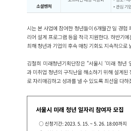
소셜벤처
‣ 관심 기
시는 본 사업에 참여한 청년들이 6개월간 일 경험 
리어 설계 프로그램 등을 적극 지원한다. 하반기에는
최해 청년과 기업의 후속 매칭 기회도 지속적으로
김철희 미래청년기획단장은 “서울시 ‘미래 청년 
과 미취업 청년의 구직난을 해소하기 위해 설계된 
로 자리매김하고 성과를 낼 수 있도록 최선을 다하
서울시 미래 청년 일자리 참여자 모집
○ 신청기간: 2023. 5. 15. ~ 5. 26. 18:00까지