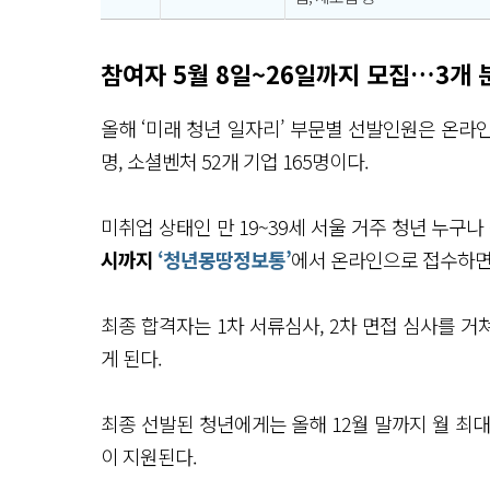
참여자 5월 8일~26일까지 모집…3개 분
올해 ‘미래 청년 일자리’ 부문별 선발인원은 온라인 
명, 소셜벤처 52개 기업 165명이다.
미취업 상태인 만 19~39세 서울 거주 청년 누구나
시까지
‘청년몽땅정보통’
에서 온라인으로 접수하면
최종 합격자는 1차 서류심사, 2차 면접 심사를 거
게 된다.
최종 선발된 청년에게는 올해 12월 말까지 월 최대 
이 지원된다.