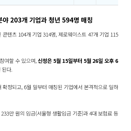
야 203개 기업과 청년 594명 매칭
콘텐츠 104개 기업 314명, 제로웨이스트 47개 기업 115
 참여할 수 있으며,
신청은 5월 15일부터 5월 26일 오후 6
 된다.
쳐 확정되고, 6월 말부터 매칭된 기업에서 본격적으로 일하
233만 원의 임금(서울형 생활임금 기준)과 4대 보험료 등