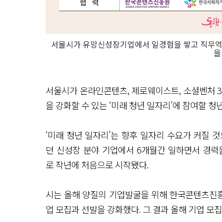
서울시가 유망신성장기업에서 일경험을 쌓고 직무역량을
을
서울시가 온라인콘텐츠, 제로웨이스트, 소셜벤처 3
을 강화할 수 있는 ‘미래 청년 일자리’에 참여할 청
‘미래 청년 일자리’는 향후 일자리 수요가 커질 
던 신성장 분야 기업에서 6개월간 일하면서 경력
로 작년에 처음으로 시작됐다.
시는 올해 양질의 기업발굴을 위해 한국콘텐츠진
업 모집과 선발을 강화했다. 그 결과 올해 기업 모집