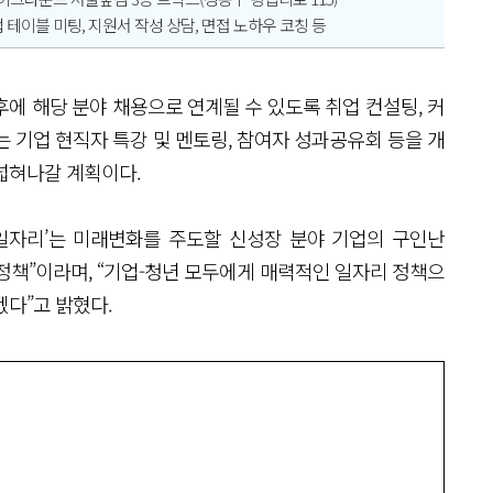
업 테이블 미팅, 지원서 작성 상담, 면접 노하우 코칭 등
후에 해당 분야 채용으로 연계될 수 있도록 취업 컨설팅, 커
 기업 현직자 특강 및 멘토링, 참여자 성과공유회 등을 개
 넓혀나갈 계획이다.
일자리’는 미래변화를 주도할 신성장 분야 기업의 구인난
정책”이라며, “기업-청년 모두에게 매력적인 일자리 정책으
겠다”고 밝혔다.