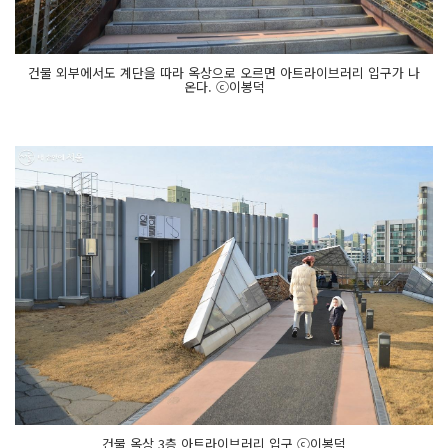
건물 외부에서도 계단을 따라 옥상으로 오르면 아트라이브러리 입구가 나
온다. ⓒ이봉덕
건물 옥상 3층 아트라이브러리 입구 ⓒ이봉덕