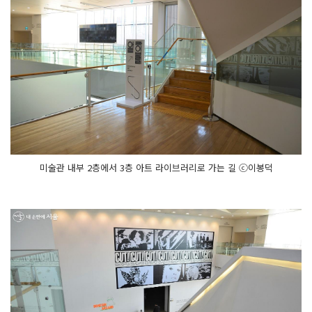
미술관 내부 2층에서 3층 아트 라이브러리로 가는 길 ⓒ이봉덕