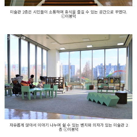
미술관 2층은 시민들이 소통하며 휴식을 즐길 수 있는 공간으로 꾸몄다.
ⓒ이봉덕
자유롭게 앉아서 이야기 나누며 쉴 수 있는 벤치와 의자가 있는 미술관 2
층 ⓒ이봉덕