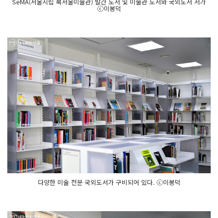
SeMA(서울시립 북서울미술관) 발간 도서 및 미술관 도서와 국외도서 서가
ⓒ이봉덕
다양한 미술 전문 국외도서가 구비되어 있다. ⓒ이봉덕