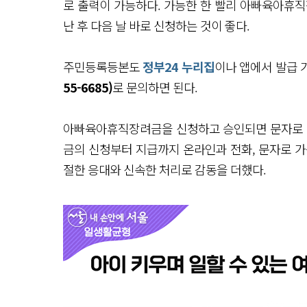
로 출력이 가능하다. 가능한 한 빨리 아빠육아휴
난 후 다음 날 바로 신청하는 것이 좋다.
주민등록등본도
정부24 누리집
이나 앱에서 발급 
55-6685)
로 문의하면 된다.
아빠육아휴직장려금을 신청하고 승인되면 문자로 안
금의 신청부터 지급까지 온라인과 전화, 문자로 가
절한 응대와 신속한 처리로 감동을 더했다.