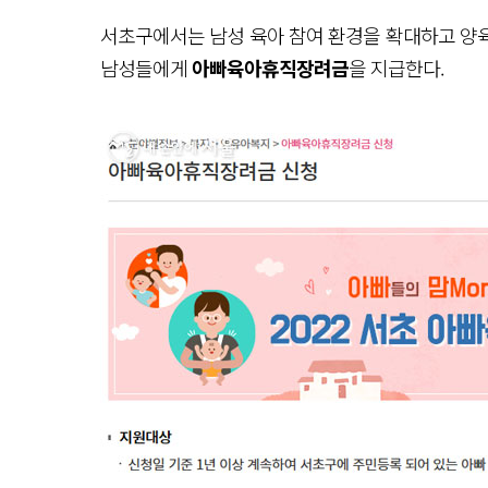
서초구에서는 남성 육아 참여 환경을 확대하고 양
남성들에게
아빠육아휴직장려금
을 지급한다.