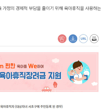
육 가정의 경제적 부담을 줄이기 위해 육아휴직을 사용하는