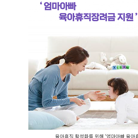
육아휴직 활성화를 위해 ‘엄마아빠 육아휴