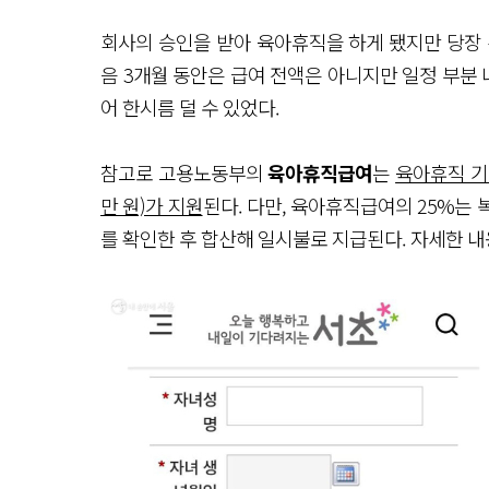
회사의 승인을 받아 육아휴직을 하게 됐지만 당장 
음 3개월 동안은 급여 전액은 아니지만 일정 부분
어 한시름 덜 수 있었다.
참고로 고용노동부의
육아휴직급여
는
육아휴직 기간
만 원)가 지원
된다. 다만, 육아휴직급여의 25%는 
를 확인한 후 합산해 일시불로 지급된다. 자세한 