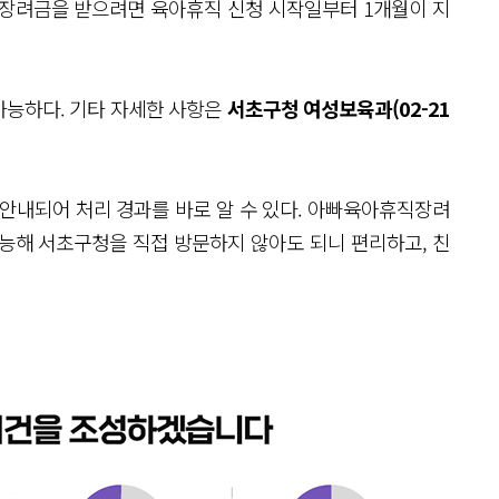
직장려금을 받으려면 육아휴직 신청 시작일부터 1개월이 지
가능하다. 기타 자세한 사항은
서초구청 여성보육과(02-21
내되어 처리 경과를 바로 알 수 있다. 아빠육아휴직장려
능해 서초구청을 직접 방문하지 않아도 되니 편리하고, 친