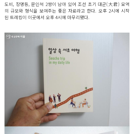
도비, 장명등, 문인석 2쌍이 남아 있어 조선 초기 대군(大君) 묘역
의 규모와 형식을 보여주는 좋은 자료라고 한다. 오후 2시에 시작
된 트레킹이 이곳에서 오후 4시에 마무리됐다.