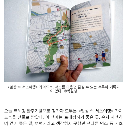
<일상 속 서초여행> 가이드북. 서초를 마음껏 즐길 수 있는 목록이 기록되
어 있다. ©박칠성
오늘 트레킹 완주기념으로 참가자 모두는 <일상 속 서초여행> 가이
드북을 선물로 받았다. 이 책에는 트래킹하기 좋은 곳, 혼자 사색하
며 걷기 좋은 길, 여행지라고 생각하지 못했던 색다른 명소 등 서초