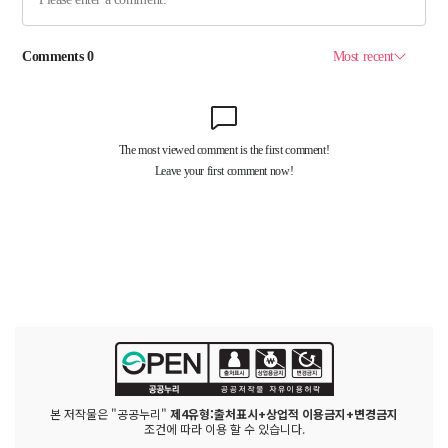
본 저작물은 "공공누리"
제4유형:출처표시+상업적 이용금지+변경금지
조건에 따라 이용 할 수 있습니다.