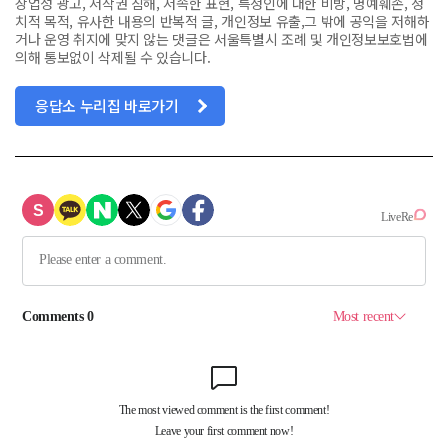
상업성 광고, 저작권 침해, 저속한 표현, 특정인에 대한 비방, 명예훼손, 정
치적 목적, 유사한 내용의 반복적 글, 개인정보 유출,그 밖에 공익을 저해하
거나 운영 취지에 맞지 않는 댓글은 서울특별시 조례 및 개인정보보호법에
의해 통보없이 삭제될 수 있습니다.
응답소 누리집 바로가기