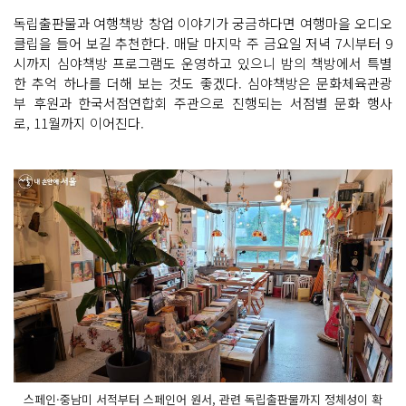
독립출판물과 여행책방 창업 이야기가 궁금하다면 여행마을 오디오
클립을 들어 보길 추천한다. 매달 마지막 주 금요일 저녁 7시부터 9
시까지 심야책방 프로그램도 운영하고 있으니 밤의 책방에서 특별
한 추억 하나를 더해 보는 것도 좋겠다. 심야책방은 문화체육관광
부 후원과 한국서점연합회 주관으로 진행되는 서점별 문화 행사
로, 11월까지 이어진다.
스페인·중남미 서적부터 스페인어 원서, 관련 독립출판물까지 정체성이 확