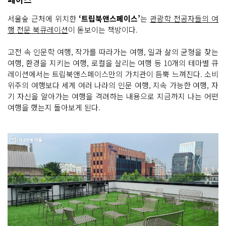
서울숲 근처에 위치한
‘트립북앤스페이스’
는
관광학 전공자들의 여
행 전문 북큐레이션
이 돋보이는 책방이다.
고전 속 인문학 여행, 작가를 따라가는 여행, 일과 삶의 균형을 찾는
여행, 환경을 지키는 여행, 로컬을 살리는 여행 등 10개의 테마별 큐
레이션에서는 트립북앤스페이스만의 가치관이 듬뿍 느껴진다. 소비
위주의 여행보다 세계 여러 나라의 인문 여행, 지속 가능한 여행, 자
기 자신을 알아가는 여행을 격려하는 내용으로 지금까지 나는 어떤
여행을 했는지 돌아보게 된다.