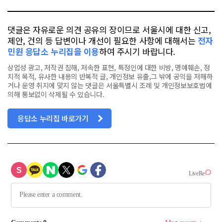
댓글은 자유로운 의견 공유의 장이므로 서울시에 대한 신고,
제안, 건의 등 답변이나 개선이 필요한 사항에 대해서는
전자
민원 응답소 누리집을 이용
하여 주시기 바랍니다.
상업성 광고, 저작권 침해, 저속한 표현, 특정인에 대한 비방, 명예훼손, 정
치적 목적, 유사한 내용의 반복적 글, 개인정보 유출,그 밖에 공익을 저해하
거나 운영 취지에 맞지 않는 댓글은 서울특별시 조례 및 개인정보보호법에
의해 통보없이 삭제될 수 있습니다.
응답소 누리집 바로가기