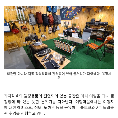
책뿐만 아니라 각종 캠핑용품이 진열되어 있어 볼거리가 다양하다. ⓒ장세
희
가지각색의 캠핑용품이 진열되어 있는 공간은 마치 여행을 떠나 캠
핑장에 와 있는 듯한 분위기를 자아낸다. 여행마을에서는 여행지
에 대한 에피소드, 정보, 노하우 등을 공유하는 북토크와 8주 독립출
판 수업을 진행하고 있다.