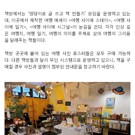
책방에서는 ‘엉덩이로 글 쓰고 책 만들기’ 모임을 운영하고 있는
데, 이곳에서 제작한 여행 에세이 <여행 사이에 스테이>, <여행 사
이에 일기>, <여행 사이에 시그널>이 눈길을 끈다. 각각 인상 깊
은 여행지, 여행 일기, 여행의 의미를 주제로 삼아 여행의 그리움
을 달래주는 책들이다.
책방 곳곳에 붙어 있는 여행 사진 포스터들은 모두 구매 가능하
다. 다른 책방들과 달리 무인 시스템으로 운영하고 있으니, 책을 구
매할 경우 사진과 설명이 첨부된 안내문을 참고하기 바란다.