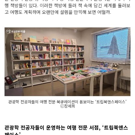
행 책방들이 있다. 이러한 책방에 들러 책 속에 담긴 세계를 둘러보
고 여행도 계획하며 오랜만에 설렘을 만끽해 보면 어떨까.
관광학 전공자들의 여행 전문 북큐레이션이 돋보이는 ‘트립북앤스페이스’
ⓒ장세희
관광학 전공자들이 운영하는 여행 전문 서점, ‘트립북앤스
페이스’