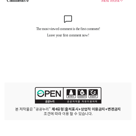
본 저작물은 "공공누리"
제4유형:출처표시+상업적 이용금지+변경금지
조건에 따라 이용 할 수 있습니다.