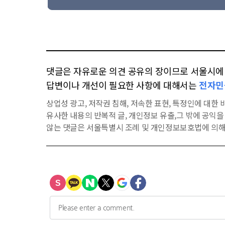
댓글은 자유로운 의견 공유의 장이므로 서울시에 대
답변이나 개선이 필요한 사항에 대해서는
전자민
상업성 광고, 저작권 침해, 저속한 표현, 특정인에 대한 비
유사한 내용의 반복적 글, 개인정보 유출,그 밖에 공익
않는 댓글은 서울특별시 조례 및 개인정보보호법에 의해