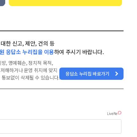
한 신고, 제안, 건의 등
원 응답소 누리집을 이용
하여 주시기 바랍니다.
방, 명예훼손, 정치적 목적,
을 저해하거나 운영 취지에 맞지
응답소 누리집 바로가기
 통보없이 삭제될 수 있습니다.