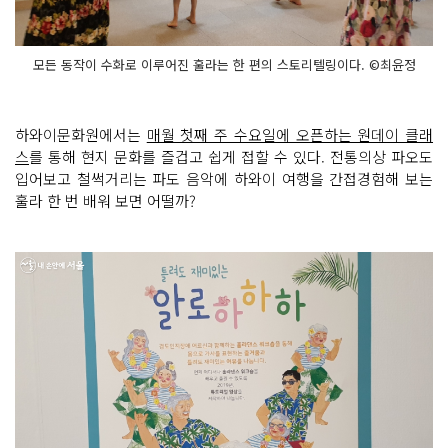
모든 동작이 수화로 이루어진 훌라는 한 편의 스토리텔링이다. ©최윤정
하와이문화원에서는
매월 첫째 주 수요일에 오픈하는 원데이 클래
스
를 통해 현지 문화를 즐겁고 쉽게 접할 수 있다. 전통의상 파오도
입어보고 철썩거리는 파도 음악에 하와이 여행을 간접경험해 보는
훌라 한 번 배워 보면 어떨까?