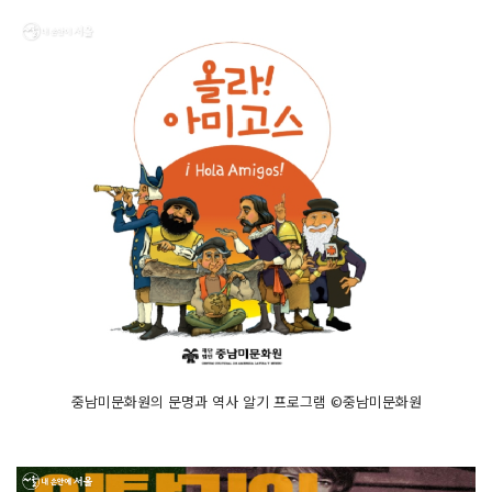
중남미문화원의 문명과 역사 알기 프로그램 ©중남미문화원