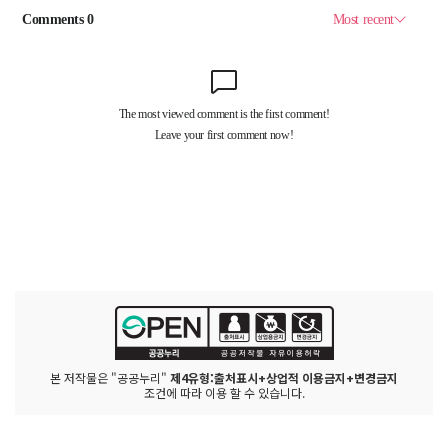
본 저작물은 "공공누리"
제4유형:출처표시+상업적 이용금지+변경금지
조건에 따라 이용 할 수 있습니다.