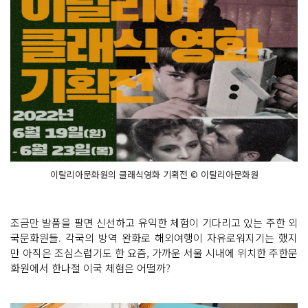
이탈리아문화원의 클래식영화 기획전 © 이탈리아문화원
조금만 발품을 팔면 신선하고 유익한 체험이 기다리고 있는 주한 외
국문화원들. 각국의 방역 완화로 해외여행이 자유로워지기는 했지
만 아직은 조심스럽기도 한 요즘, 가까운 서울 시내에 위치한 주한문
화원에서 한나절 이국 체험은 어떨까?