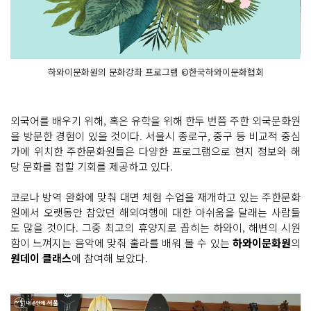
하와이문화원의 문화강좌 프로그램 ©한국하와이문화협회
외국어를 배우기 위해, 혹은 유학을 위해 한두 번쯤 주한 외국문화원
을 방문한 경험이 있을 것이다. 서울시 종로구, 중구 등 비교적 중심
가에 위치한 주한문화원들은 다양한 프로그램으로 현지 정보와 해
당 문화를 접할 기회를 제공하고 있다.
코로나 방역 완화에 맞춰 대면 체험 수업을 재개하고 있는 주한문화
원에서 오랫동안 참았던 해외여행에 대한 아쉬움을 달래는 사람들
도 많을 것이다. 그중 최고의 휴양지로 꼽히는 하와이, 해변의 시원
함이 느껴지는 음악에 맞춰 훌라를 배워 볼 수 있는
하와이문화원
의
원데이 클래스
에 참여해 보았다.