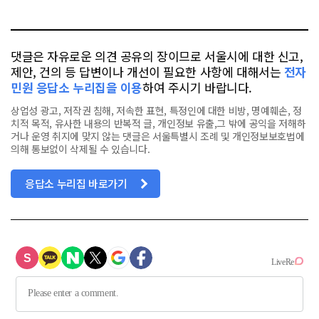
톡
북
댓글은 자유로운 의견 공유의 장이므로 서울시에 대한 신고,
제안, 건의 등 답변이나 개선이 필요한 사항에 대해서는
전자
민원 응답소 누리집을 이용
하여 주시기 바랍니다.
상업성 광고, 저작권 침해, 저속한 표현, 특정인에 대한 비방, 명예훼손, 정
치적 목적, 유사한 내용의 반복적 글, 개인정보 유출,그 밖에 공익을 저해하
거나 운영 취지에 맞지 않는 댓글은 서울특별시 조례 및 개인정보보호법에
의해 통보없이 삭제될 수 있습니다.
응답소 누리집 바로가기