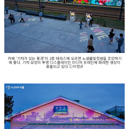
카페 ‘기차가 있는 풍경’의 2층 테라스에 오르면 노원불빛정원을 조망하기
에 좋다. 기차 모양의 투명 디스플레이인 미디어 트레인에 화려한 영상이
표출되고 있다 ⓒ이정규