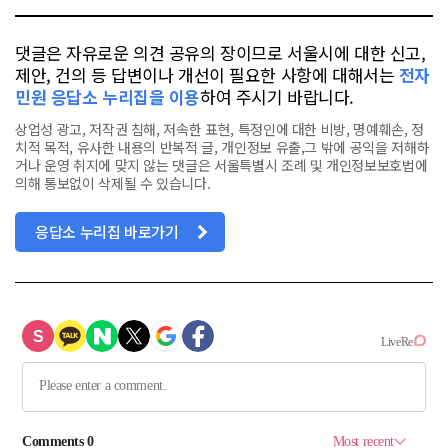
댓글은 자유로운 의견 공유의 장이므로 서울시에 대한 신고,
제안, 건의 등 답변이나 개선이 필요한 사항에 대해서는
전자
민원 응답소 누리집을 이용
하여 주시기 바랍니다.
상업성 광고, 저작권 침해, 저속한 표현, 특정인에 대한 비방, 명예훼손, 정
치적 목적, 유사한 내용의 반복적 글, 개인정보 유출,그 밖에 공익을 저해하
거나 운영 취지에 맞지 않는 댓글은 서울특별시 조례 및 개인정보보호법에
의해 통보없이 삭제될 수 있습니다.
응답소 누리집 바로가기