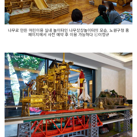
나무로 만든 어린이용 실내 놀이터인 나무상상놀이터의 모습. 노원구청 홈
페이지에서 사전 예약 후 이용 가능하다 ⓒ이정규