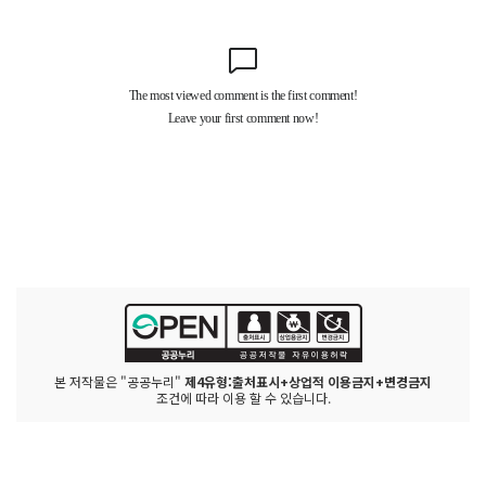
본 저작물은 "공공누리"
제4유형:출처표시+상업적 이용금지+변경금지
조건에 따라 이용 할 수 있습니다.