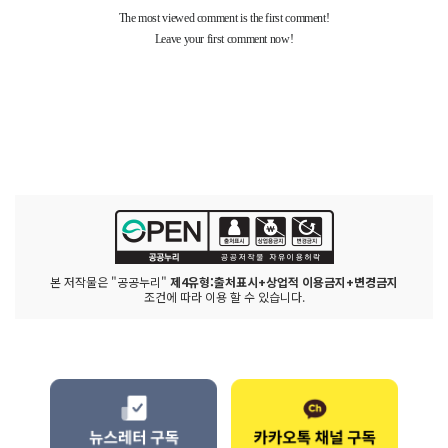
본 저작물은 "공공누리"
제4유형:출처표시+상업적 이용금지+변경금지
조건에 따라 이용 할 수 있습니다.