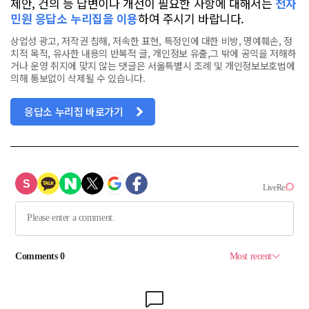
제안, 건의 등 답변이나 개선이 필요한 사항에 대해서는
전자
민원 응답소 누리집을 이용
하여 주시기 바랍니다.
상업성 광고, 저작권 침해, 저속한 표현, 특정인에 대한 비방, 명예훼손, 정
치적 목적, 유사한 내용의 반복적 글, 개인정보 유출,그 밖에 공익을 저해하
거나 운영 취지에 맞지 않는 댓글은 서울특별시 조례 및 개인정보보호법에
의해 통보없이 삭제될 수 있습니다.
응답소 누리집 바로가기