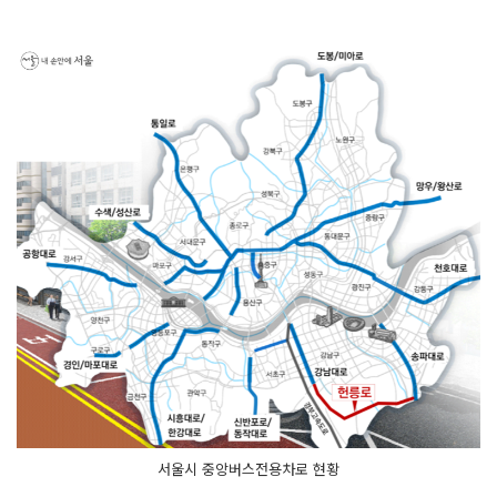
서울시 중앙버스전용차로 현황