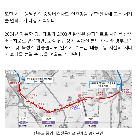
또한 시는 동남권의 중앙버스차로 연결망을 구축·완성해 교통 체계
를 변화시켜 나갈 계획이다.
2004년 개통한 강남대로와 2008년 완성된 송파대로로 사이를 중앙
버스차로로 연결하면, 도심 접근성이 높아질 뿐만 아니라 경부고속
도로 및 복정역 환승센터도 연계해 수도권 대중교통 시설의 시너
지 효과를 높일 수 있을 것으로 기대된다.
헌릉로 중앙버스전용차로 단계별 공사구간