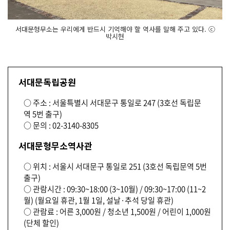
서대문형무소는 우리에게 반드시 기억해야 할 역사를 말해 주고 있다. ⓒ
박시현
서대문독립공원
○ 주소 : 서울특별시 서대문구 통일로 247 (3호선 독립문
역 5번 출구)
○ 문의 : 02-3140-8305
서대문형무소역사관
○ 위치 : 서울시 서대문구 통일로 251 (3호선 독립문역 5번
출구)
○ 관람시간 : 09:30~18:00 (3~10월) / 09:30~17:00 (11~2
월) (월요일 휴관, 1월 1일, 설날·추석 당일 휴관)
○ 관람료 : 어른 3,000원 / 청소년 1,500원 / 어린이 1,000원
(단체 할인)