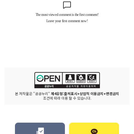
본 저작물은 "공공누리"
제4유형:출처표시+상업적 이용금지+변경금지
조건에 따라 이용 할 수 있습니다.