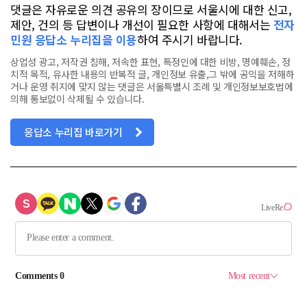
댓글은 자유로운 의견 공유의 장이므로 서울시에 대한 신고,
제안, 건의 등 답변이나 개선이 필요한 사항에 대해서는
전자
민원 응답소 누리집을 이용
하여 주시기 바랍니다.
상업성 광고, 저작권 침해, 저속한 표현, 특정인에 대한 비방, 명예훼손, 정
치적 목적, 유사한 내용의 반복적 글, 개인정보 유출,그 밖에 공익을 저해하
거나 운영 취지에 맞지 않는 댓글은 서울특별시 조례 및 개인정보보호법에
의해 통보없이 삭제될 수 있습니다.
응답소 누리집 바로가기