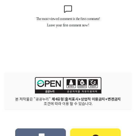
본 저작물은 "공공누리"
제4유형:출처표시+상업적 이용금지+변경금지
조건에 따라 이용 할 수 있습니다.