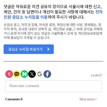
댓글은 자유로운 의견 공유의 장이므로 서울시에 대한 신고,
제안, 건의 등 답변이나 개선이 필요한 사항에 대해서는
전자
민원 응답소 누리집을 이용
하여 주시기 바랍니다.
상업성 광고, 저작권 침해, 저속한 표현, 특정인에 대한 비방, 명예훼손, 정
치적 목적, 유사한 내용의 반복적 글, 개인정보 유출,그 밖에 공익을 저해하
거나 운영 취지에 맞지 않는 댓글은 서울특별시 조례 및 개인정보보호법에
의해 통보없이 삭제될 수 있습니다.
응답소 누리집 바로가기