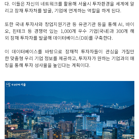
다. 이들은 자신의 네트워크를 활용해 서울시 투자환경을 세계에 알
리고 잠재 투자처를 발굴, 기업에 연계하는 역할을 하게 된다.
또한 국내 투자사와 창업지원기관 등 유관기관 등을 통해 AI, 바이
오, 핀테크 등 경쟁력 있는 1,000개 우수 기업(국내)과 300개 해
외 잠재 투자자를 발굴해 데이터베이스(DB)를 구축한다.
이 데이터베이스를 바탕으로 잠재적 투자자들이 관심을 가질만
한 맞춤형 우리 기업 정보를 제공하고, 투자자가 원하는 기업과의 매
칭을 통해 투자 성사율을 높인다는 계획이다.