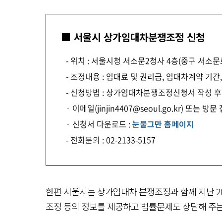
■ 서울시 상가임대차분쟁조정 신청
- 위치 : 서울시청 서소문2청사 4층(중구 서소문로
- 조정내용 : 임대료 및 권리금, 임대차계약 기간
- 신청방법 : 상가임대차분쟁조정신청서 작성 후
· 이메일(jinjin4407@seoul.go.kr) 또는 방문
· 신청서 다운로드 :
눈물그만 홈페이지
- 전화문의 : 02-2133-5157
한편 서울시는 상가임대차 분쟁조정과 함께 지난 2
조정 등의 정보를 제공하고 법률문제도 상담해 주는