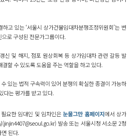
결하고 있는 ‘서울시 상가건물임대차분쟁조정위원회’는 변
30인으로 구성된 전문가그룹이다.
 갱신 및 해지, 점포 원상회복 등 상가임대차 관련 갈등 발
해결할 수 있도록 도움을 주는 역할을 하고 있다.
수 있는 법적 구속력이 있어 분쟁의 확실한 종결이 가능하
 있다는 평가를 받고 있다.
 필요한 임대인 및 임차인은
눈물그만 홈페이지
에서 상가
in4407@seoul.go.kr) 발송 또는 서울시청 서소문 2청
면 된다.