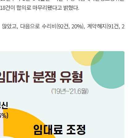
 218건이 합의로 마무리됐다고 밝혔다.
많았고, 다음으로 수리비(92건, 20%), 계약해지(91건, 2