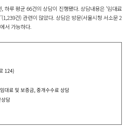
, 하루 평균 66건의 상담이 진행됐다. 상담내용은 ‘임대료
·무효’(1,239건) 관련이 많았다. 상담은 방문(서울시청 서소문 2
에서 가능하다.
 124)
, 임대료 및 보증금, 중개수수료 상담
방문상담