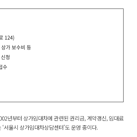
 124)
, 상가 보수비 등
 신청
 접수
002년부터 상가임대차에 관련된 권리금, 계약갱신, 임대료
 ‘서울시 상가임대차상담센터’도 운영 중이다.