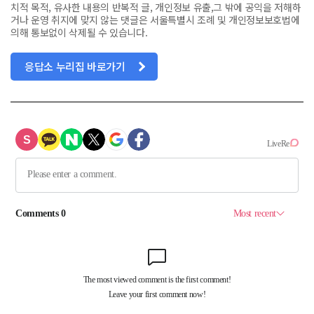
치적 목적, 유사한 내용의 반복적 글, 개인정보 유출,그 밖에 공익을 저해하
거나 운영 취지에 맞지 않는 댓글은 서울특별시 조례 및 개인정보보호법에
의해 통보없이 삭제될 수 있습니다.
응답소 누리집 바로가기