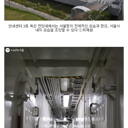
안내센터 3층 옥상 전망대에서는 서울함의 전체적인 모습과 한강, 서울시
내의 모습을 조망할 수 있다 ⓒ최재원