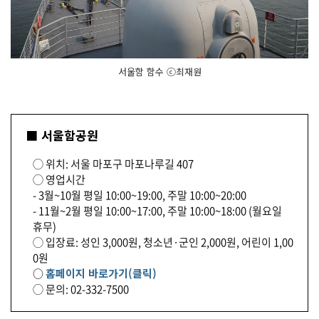
서울함 함수 ⓒ최재원
■ 서울함공원
◯ 위치: 서울 마포구 마포나루길 407
◯ 영업시간
- 3월~10월 평일 10:00~19:00, 주말 10:00~20:00
- 11월~2월 평일 10:00~17:00, 주말 10:00~18:00 (월요일
휴무)
◯ 입장료: 성인 3,000원, 청소년·군인 2,000원, 어린이 1,00
0원
○
홈페이지 바로가기(클릭)
◯ 문의: 02-332-7500