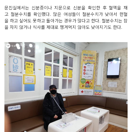
문진실에서는 신분증이나 지문으로 신분을 확인한 후 혈액을 재
고 철분수치를 확인했다. 많은 여성들이 철분수치가 낮아서 헌혈
을 하고 싶어도 못하고 돌아가는 경우가 많다고 한다. 철분수치는 잠
을 자지 않거나 식사를 제대로 챙겨먹지 않아도 낮아지기도 한다.