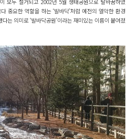
들이 모두 철거되고 2002년 5월 생태공원으로 탈바꿈하였
다 중요한 역할을 하는 ‘발바닥’처럼 예전의 열악한 환경
했다는 의미로 ‘발바닥공원’이라는 재미있는 이름이 붙여졌