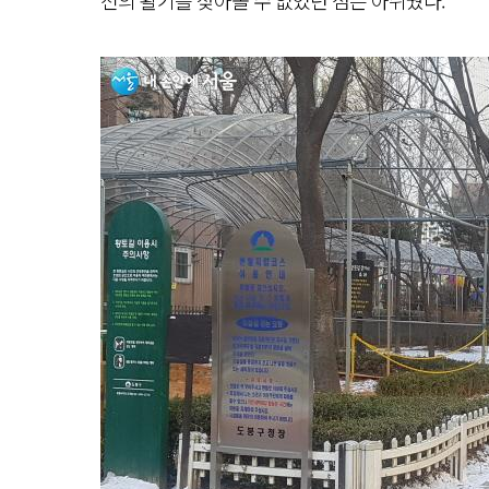
전의 활기를 찾아볼 수 없었던 점은 아쉬웠다.