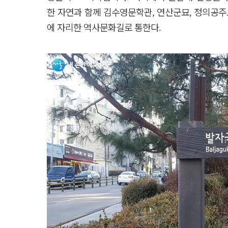
한 자연과 함께 김수영문학관, 연산군묘, 정의공주
에 자리한 역사문화길로 통한다.