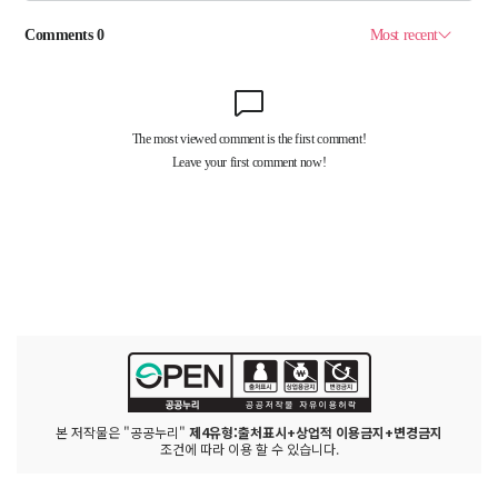
본 저작물은 "공공누리"
제4유형:출처표시+상업적 이용금지+변경금지
조건에 따라 이용 할 수 있습니다.