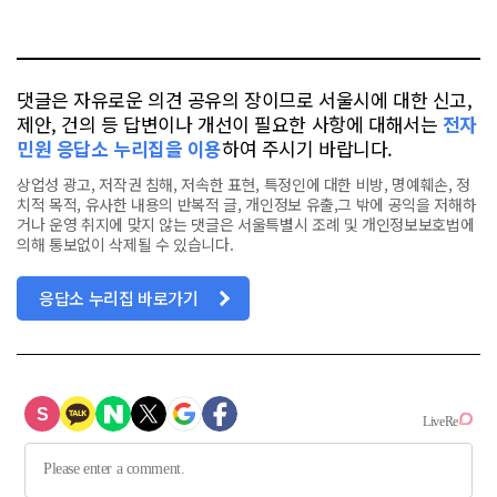
요
오
터
스
톡
북
댓글은 자유로운 의견 공유의 장이므로 서울시에 대한 신고,
제안, 건의 등 답변이나 개선이 필요한 사항에 대해서는
전자
민원 응답소 누리집을 이용
하여 주시기 바랍니다.
상업성 광고, 저작권 침해, 저속한 표현, 특정인에 대한 비방, 명예훼손, 정
치적 목적, 유사한 내용의 반복적 글, 개인정보 유출,그 밖에 공익을 저해하
거나 운영 취지에 맞지 않는 댓글은 서울특별시 조례 및 개인정보보호법에
의해 통보없이 삭제될 수 있습니다.
응답소 누리집 바로가기