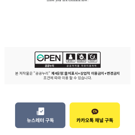
본 저작물은 "공공누리"
제4유형:출처표시+상업적 이용금지+변경금지
조건에 따라 이용 할 수 있습니다.