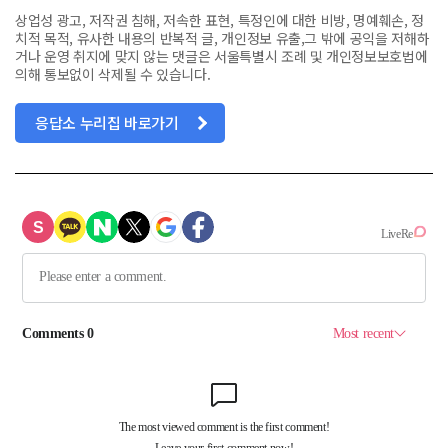
상업성 광고, 저작권 침해, 저속한 표현, 특정인에 대한 비방, 명예훼손, 정
치적 목적, 유사한 내용의 반복적 글, 개인정보 유출,그 밖에 공익을 저해하
거나 운영 취지에 맞지 않는 댓글은 서울특별시 조례 및 개인정보보호법에
의해 통보없이 삭제될 수 있습니다.
응답소 누리집 바로가기