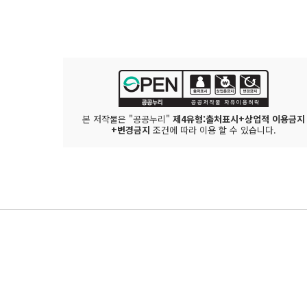
본 저작물은 "공공누리"
제4유형:출처표시+상업적 이용금지
+변경금지
조건에 따라 이용 할 수 있습니다.