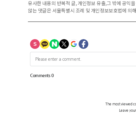
유사한 내용의 반복적 글, 개인정보 유출,그 밖에 공익
않는 댓글은 서울특별시 조례 및 개인정보보호법에 의해