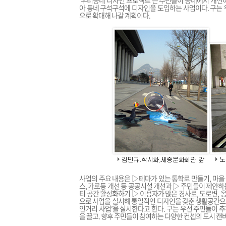
‘우리동네 디자인 프로젝트’는 주민들이 동네에서 개선
아 동네 구석구석에 디자인을 도입하는 사업이다. 구는 
으로 확대해 나갈 계획이다.
사업의 주요 내용은 ▷테마가 있는 통학로 만들기, 마을
스, 가로등 개선 등 공공시설 개선과 ▷ 주민들이 제안하
티 공간 활성화하기 ▷ 이용자가 많은 경사로, 도로변, 
으로 사업을 실시해 통일적인 디자인을 갖춘 생활공간으로
인거리 사업’을 실시한다고 한다. 구는 우선 주민들이 
을 끌고. 향후 주민들이 참여하는 다양한 컨셉의 도시 캔