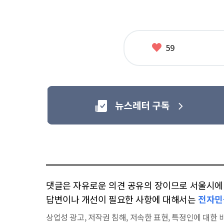
좋
59
아
요
댓글은 자유로운 의견 공유의 장이므로 서울시에 대
답변이나 개선이 필요한 사항에 대해서는
전자민
상업성 광고, 저작권 침해, 저속한 표현, 특정인에 대한 비