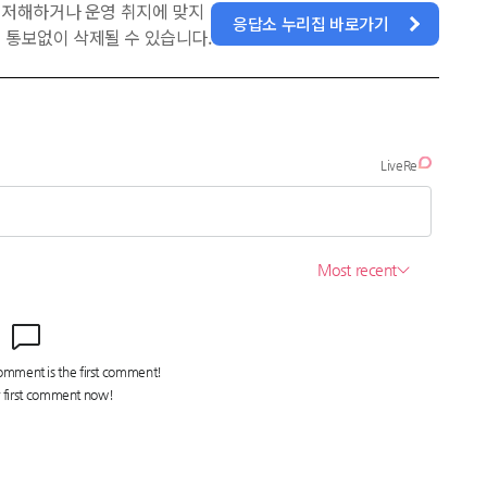
을 저해하거나 운영 취지에 맞지
응답소 누리집 바로가기
 통보없이 삭제될 수 있습니다.