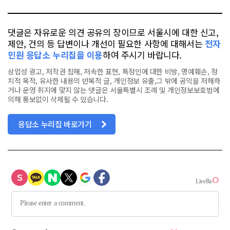
댓글은 자유로운 의견 공유의 장이므로 서울시에 대한 신고,
제안, 건의 등 답변이나 개선이 필요한 사항에 대해서는
전자
민원 응답소 누리집을 이용
하여 주시기 바랍니다.
상업성 광고, 저작권 침해, 저속한 표현, 특정인에 대한 비방, 명예훼손, 정
치적 목적, 유사한 내용의 반복적 글, 개인정보 유출,그 밖에 공익을 저해하
거나 운영 취지에 맞지 않는 댓글은 서울특별시 조례 및 개인정보보호법에
의해 통보없이 삭제될 수 있습니다.
응답소 누리집 바로가기