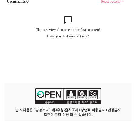
본 저작물은 "공공누리"
제4유형:출처표시+상업적 이용금지+변경금지
조건에 따라 이용 할 수 있습니다.