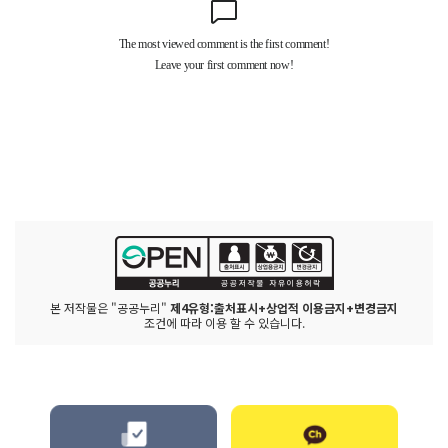
본 저작물은 "공공누리"
제4유형:출처표시+상업적 이용금지+변경금지
조건에 따라 이용 할 수 있습니다.