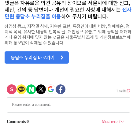
댓글은 자유로운 의견 공유의 장이므로 서울시에 대한 신고,
제안, 건의 등 답변이나 개선이 필요한 사항에 대해서는
전자
민원 응답소 누리집을 이용
하여 주시기 바랍니다.
상업성 광고, 저작권 침해, 저속한 표현, 특정인에 대한 비방, 명예훼손, 정
치적 목적, 유사한 내용의 반복적 글, 개인정보 유출,그 밖에 공익을 저해하
거나 운영 취지에 맞지 않는 댓글은 서울특별시 조례 및 개인정보보호법에
의해 통보없이 삭제될 수 있습니다.
응답소 누리집 바로가기