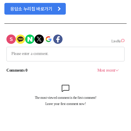
응답소 누리집 바로가기