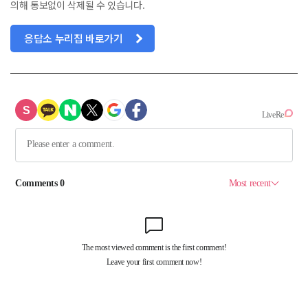
의해 통보없이 삭제될 수 있습니다.
응답소 누리집 바로가기