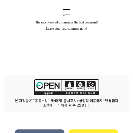
본 저작물은 "공공누리"
제4유형:출처표시+상업적 이용금지+변경금지
조건에 따라 이용 할 수 있습니다.