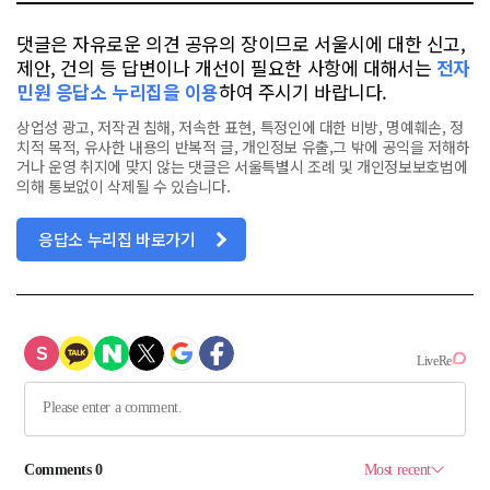
댓글은 자유로운 의견 공유의 장이므로 서울시에 대한 신고,
제안, 건의 등 답변이나 개선이 필요한 사항에 대해서는
전자
민원 응답소 누리집을 이용
하여 주시기 바랍니다.
상업성 광고, 저작권 침해, 저속한 표현, 특정인에 대한 비방, 명예훼손, 정
치적 목적, 유사한 내용의 반복적 글, 개인정보 유출,그 밖에 공익을 저해하
거나 운영 취지에 맞지 않는 댓글은 서울특별시 조례 및 개인정보보호법에
의해 통보없이 삭제될 수 있습니다.
응답소 누리집 바로가기