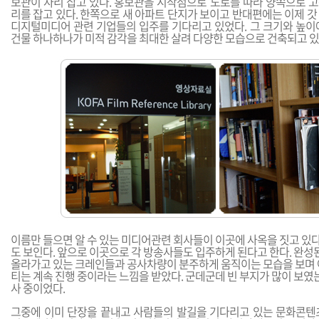
보관이 자리 잡고 있다. 홍보관을 시작점으로 도로를 따라 양쪽으로 
리를 잡고 있다. 한쪽으로 새 아파트 단지가 보이고 반대편에는 이제 
디지털미디어 관련 기업들의 입주를 기다리고 있었다. 그 크기와 높이
건물 하나하나가 미적 감각을 최대한 살려 다양한 모습으로 건축되고 있
이름만 들으면 알 수 있는 미디어관련 회사들이 이곳에 사옥을 짓고 있다.
도 보인다. 앞으로 이곳으로 각 방송사들도 입주하게 된다고 한다. 완성
올라가고 있는 크레인들과 공사차량이 분주하게 움직이는 모습을 보며
티는 계속 진행 중이라는 느낌을 받았다. 군데군데 빈 부지가 많이 보였
사 중이었다.
그중에 이미 단장을 끝내고 사람들의 발길을 기다리고 있는 문화콘텐