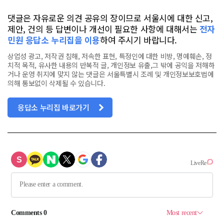
댓글은 자유로운 의견 공유의 장이므로 서울시에 대한 신고,
제안, 건의 등 답변이나 개선이 필요한 사항에 대해서는
전자
민원 응답소 누리집을 이용
하여 주시기 바랍니다.
상업성 광고, 저작권 침해, 저속한 표현, 특정인에 대한 비방, 명예훼손, 정
치적 목적, 유사한 내용의 반복적 글, 개인정보 유출,그 밖에 공익을 저해하
거나 운영 취지에 맞지 않는 댓글은 서울특별시 조례 및 개인정보보호법에
의해 통보없이 삭제될 수 있습니다.
응답소 누리집 바로가기