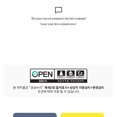
본 저작물은 "공공누리"
제4유형:출처표시+상업적 이용금지+변경금지
조건에 따라 이용 할 수 있습니다.