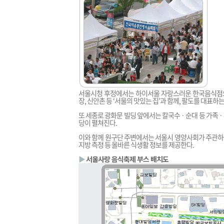
서울시청 후정에서는 하이서울 자랑스러운 한국음식점으로
장, 신안촌 등 ‘서울의 맛있는 집’과 함께, 팔도를 대표하는
또 세종로 광화문 빌딩 앞에서는 칼국수 · 순대 등 가족 
당이 펼쳐진다.
이와 함께 원구단 주변에서는 서울시 영양사회가 주관하는
지방 측정 등 올바른 식생활 정보를 제공한다.
▶
서울사랑 음식축제 부스 배치도