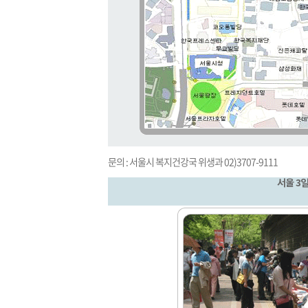
문의 : 서울시 복지건강국 위생과 02)3707-9111
서울 3