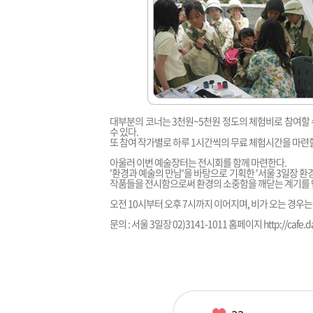
대부분의 코너는 3천원~5천원 정도의 체험비로 참여할 
수 있다.
또 참여 작가별로 하루 1시간씩의 무료 체험시간을 마련할
아울러 이번 예술장터는 전시회를 함께 마련한다.
'환경과 예술의 만남'을 바탕으로 기획한 '서울 3일장 
작품들을 전시함으로써 환경의 소중함을 깨닫는 계기를 
오전 10시부터 오후 7시까지 이어지며, 비가 오는 경우는
문의 : 서울 3일장 02)3141-1011 홈페이지
http://cafe.