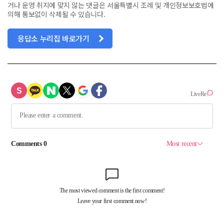
거나 운영 취지에 맞지 않는 댓글은 서울특별시 조례 및 개인정보보호법에
의해 통보없이 삭제될 수 있습니다.
응답소 누리집 바로가기