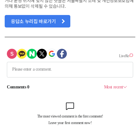
거나 운영 취지에 맞지 않는 댓글은 서울특별시 조례 및 개인정보보호법에
의해 통보없이 삭제될 수 있습니다.
응답소 누리집 바로가기