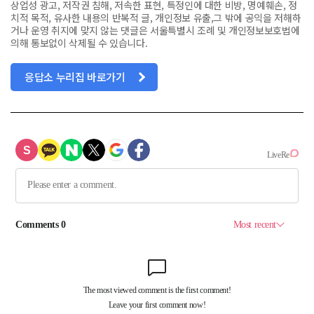
상업성 광고, 저작권 침해, 저속한 표현, 특정인에 대한 비방, 명예훼손, 정
치적 목적, 유사한 내용의 반복적 글, 개인정보 유출,그 밖에 공익을 저해하
거나 운영 취지에 맞지 않는 댓글은 서울특별시 조례 및 개인정보보호법에
의해 통보없이 삭제될 수 있습니다.
응답소 누리집 바로가기