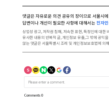
댓글은 자유로운 의견 공유의 장이므로 서울시에 대
답변이나 개선이 필요한 사항에 대해서는
전자민
상업성 광고, 저작권 침해, 저속한 표현, 특정인에 대한 비
유사한 내용의 반복적 글, 개인정보 유출,그 밖에 공익
않는 댓글은 서울특별시 조례 및 개인정보보호법에 의해