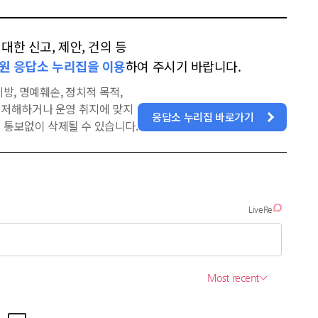
한 신고, 제안, 건의 등
원 응답소 누리집을 이용
하여 주시기 바랍니다.
방, 명예훼손, 정치적 목적,
을 저해하거나 운영 취지에 맞지
응답소 누리집 바로가기
 통보없이 삭제될 수 있습니다.