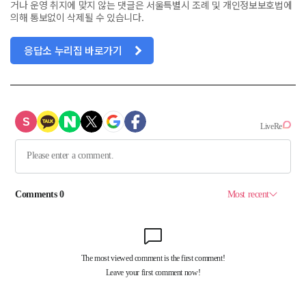
거나 운영 취지에 맞지 않는 댓글은 서울특별시 조례 및 개인정보보호법에
의해 통보없이 삭제될 수 있습니다.
응답소 누리집 바로가기