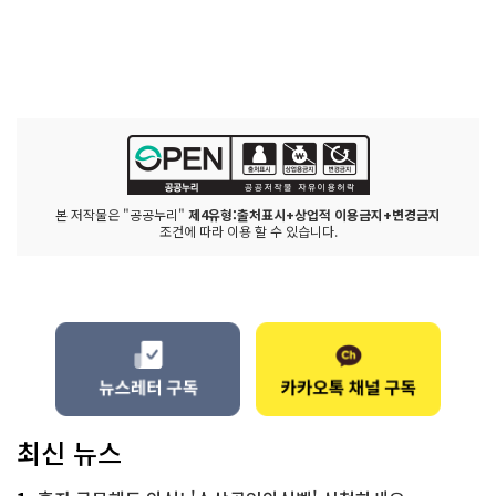
본 저작물은 "공공누리"
제4유형:출처표시+상업적 이용금지+변경금지
조건에 따라 이용 할 수 있습니다.
최신 뉴스