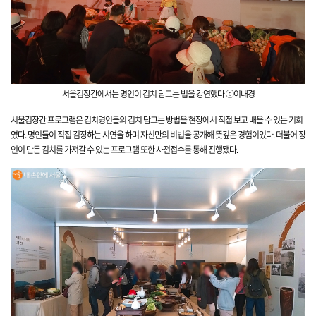
서울김장간에서는 명인이 김치 담그는 법을 강연했다 ⓒ이내경
서울김장간 프로그램은
김치명인들의 김치 담그는 방법을 현장에서 직접 보고 배울 수 있는 기회
였다. 명인들이 직접 김장하는 시연을 하며 자신만의 비법을 공개해 뜻깊은 경험이었다. 더불어 장
인이 만든 김치를 가져갈 수 있는 프로그램 또한 사전접수를 통해 진행됐다.