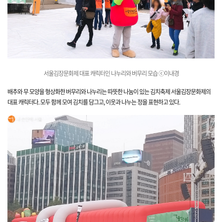
서울김장문화제
대표 캐릭터인 나누리와 버무리 모습 ⓒ이내경
배추와 무 모양을 형상화한 버무리와 나누리는 따뜻한 나눔이 있는 김치축제 서울김장문화제의
대표 캐릭터
다. 모두 함께 모여 김치를 담그고, 이웃과 나누는 정을 표현하고 있
다.