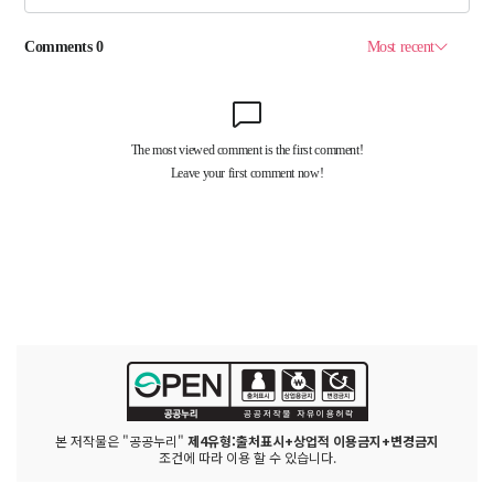
본 저작물은 "공공누리"
제4유형:출처표시+상업적 이용금지+변경금지
조건에 따라 이용 할 수 있습니다.