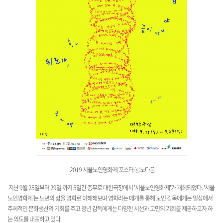
2019 서울노인영화제 포스터 ⓒ노다은
지난 9월 25일부터 29일 까지
5일간 충무로 대한극장에서 '서울노인영화제'가 개최되었다.
'서울
노인영화제'는 노년의 삶을 영화로 이해해보며 영화라는 매개를 통해 노인 감독에게는 일상에서
주체적인
문화생산의 기회를 주고 청년 감독에게는 다양한 시선과 고민의 기회를 제공하고자 하
는 의도를 내포하고 있다.