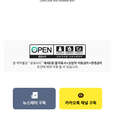
본 저작물은 "공공누리"
제4유형:출처표시+상업적 이용금지+변경금지
조건에 따라 이용 할 수 있습니다.