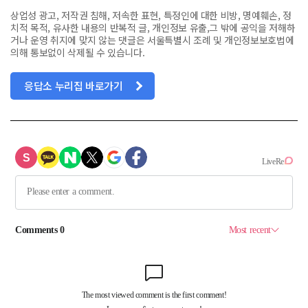
상업성 광고, 저작권 침해, 저속한 표현, 특정인에 대한 비방, 명예훼손, 정
치적 목적, 유사한 내용의 반복적 글, 개인정보 유출,그 밖에 공익을 저해하
거나 운영 취지에 맞지 않는 댓글은 서울특별시 조례 및 개인정보보호법에
의해 통보없이 삭제될 수 있습니다.
응답소 누리집 바로가기