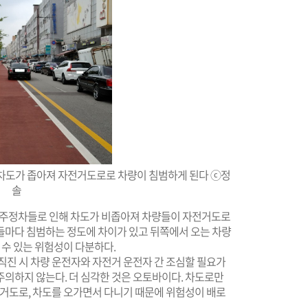
 차도가 좁아져 자전거도로로 차량이 침범하게 된다 ⓒ정
솔
 주정차들로 인해 차도가 비좁아져 차량들이 자전거도로
들마다 침범하는 정도에 차이가 있고 뒤쪽에서 오는 차량
 수 있는 위험성이 다분하다.
직진 시 차량 운전자와 자전거 운전자 간 조심할 필요가
주의하지 않는다. 더 심각한 것은 오토바이다. 차도로만
전거도로, 차도를 오가면서 다니기 때문에 위험성이 배로