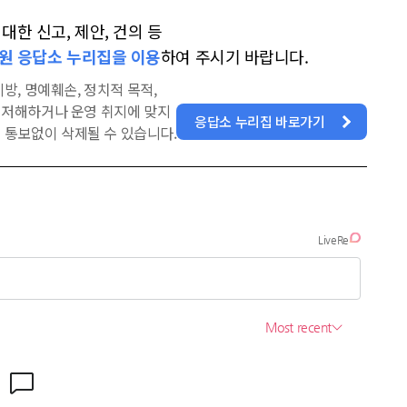
한 신고, 제안, 건의 등
원 응답소 누리집을 이용
하여 주시기 바랍니다.
방, 명예훼손, 정치적 목적,
을 저해하거나 운영 취지에 맞지
응답소 누리집 바로가기
 통보없이 삭제될 수 있습니다.