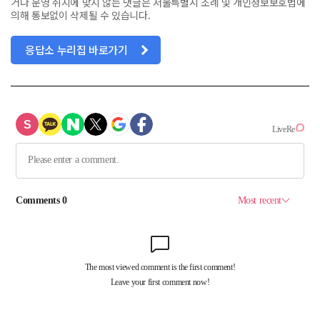
거나 운영 취지에 맞지 않는 댓글은 서울특별시 조례 및 개인정보보호법에
의해 통보없이 삭제될 수 있습니다.
응답소 누리집 바로가기