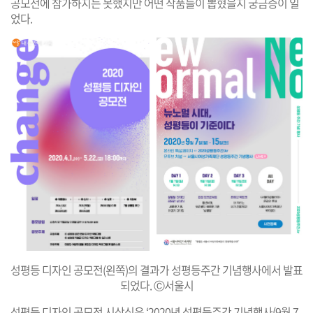
공모전에 참가하지는 못했지만 어떤 작품들이 뽑혔을지 궁금증이 일
었다.
성평등 디자인 공모전(왼쪽)의 결과가 성평등주간 기념행사에서 발표
되었다. Ⓒ서울시
성평등 디자인 공모전 시상식은 ‘2020년 성평등주간 기념행사(9월 7