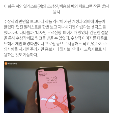
이희은 씨의 일러스트(위)와 조성진, 백승희 씨의 픽토그램 작품. Ⓒ서
울시
수상작의 면면을 보고나니 작품 각각이 가진 개성과 의미에 마음이
끌렸다. 멋진 일러스트를 한번 보고 지나치기엔 아쉽다는 생각도 들
었다. 아니나다를까, ‘디자인 무료신청’ 페이지가 있었다. 간단한 설문
을 통해 수상작 배포 링크를 받을 수 있었다. 수상작 이미지를 다운로
드해서 개인 배경화면이나 프로필 등으로 사용해도 되고, 몇 가지 주
의사항을 지키면 주의기관 홍보지나 웹자보, 안내지, 교육자료로 사
용하는 것도 가능하다.