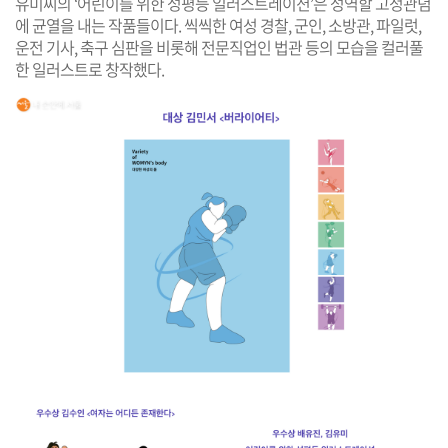
유미씨의 ‘어린이를 위한 성평등 일러스트레이션’은 성역할 고정관념
에 균열을 내는 작품들이다. 씩씩한 여성 경찰, 군인, 소방관, 파일럿,
운전 기사, 축구 심판을 비롯해 전문직업인 법관 등의 모습을 컬러풀
한 일러스트로 창작했다.