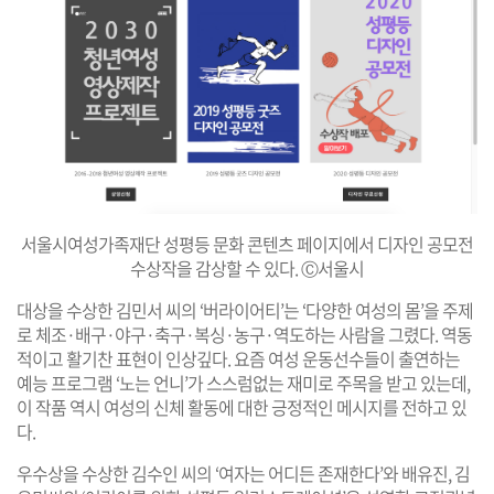
서울시여성가족재단 성평등 문화 콘텐츠 페이지에서 디자인 공모전
수상작을 감상할 수 있다. Ⓒ서울시
대상을 수상한 김민서 씨의 ‘버라이어티’는 ‘다양한 여성의 몸’을 주제
로 체조·배구·야구·축구·복싱·농구·역도하는 사람을 그렸다. 역동
적이고 활기찬 표현이 인상깊다. 요즘 여성 운동선수들이 출연하는
예능 프로그램 ‘노는 언니’가 스스럼없는 재미로 주목을 받고 있는데,
이 작품 역시 여성의 신체 활동에 대한 긍정적인 메시지를 전하고 있
다.
우수상을 수상한 김수인 씨의 ‘여자는 어디든 존재한다’와 배유진, 김