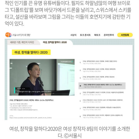
적인 인기를 끈 유명 유튜버들이다. 필자도 하말넘많의 여행 브이로
그 ‘디폴트립’를 보며 바닷가에서 드론을 날리고, 스위스에서 스키를
타고, 설산을 바라보며 그림을 그리는 이들의 호연지기에 감탄한 기
억이 있다.
여성, 창작을 말하다:2020은 여성 창작자 8팀의 이야기를 소개한
다. Ⓒ서울시