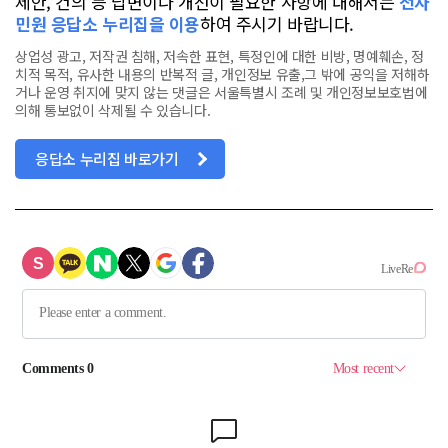
제안, 건의 등 답변이나 개선이 필요한 사항에 대해서는
전자
민원 응답소 누리집을 이용
하여 주시기 바랍니다.
상업성 광고, 저작권 침해, 저속한 표현, 특정인에 대한 비방, 명예훼손, 정
치적 목적, 유사한 내용의 반복적 글, 개인정보 유출,그 밖에 공익을 저해하
거나 운영 취지에 맞지 않는 댓글은 서울특별시 조례 및 개인정보보호법에
의해 통보없이 삭제될 수 있습니다.
응답소 누리집 바로가기