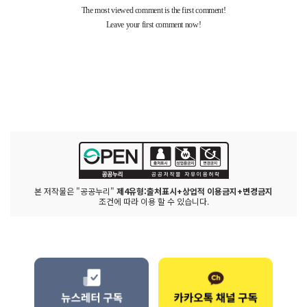
본 저작물은 "공공누리"
제4유형:출처표시+상업적 이용금지+변경금지
조건에 따라 이용 할 수 있습니다.