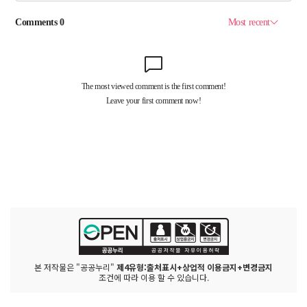
본 저작물은 "공공누리"
제4유형:출처표시+상업적 이용금지+변경금지
조건에 따라 이용 할 수 있습니다.