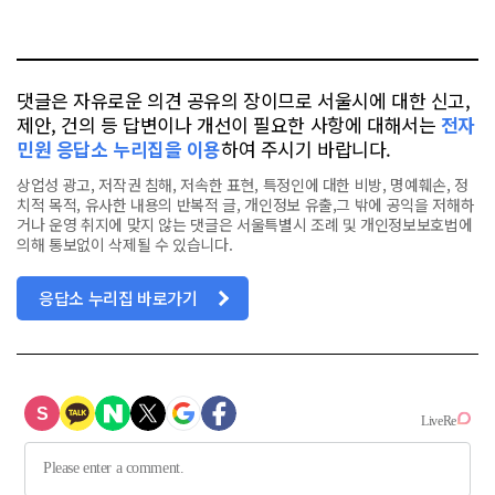
요
오
터
스
톡
북
댓글은 자유로운 의견 공유의 장이므로 서울시에 대한 신고,
제안, 건의 등 답변이나 개선이 필요한 사항에 대해서는
전자
민원 응답소 누리집을 이용
하여 주시기 바랍니다.
상업성 광고, 저작권 침해, 저속한 표현, 특정인에 대한 비방, 명예훼손, 정
치적 목적, 유사한 내용의 반복적 글, 개인정보 유출,그 밖에 공익을 저해하
거나 운영 취지에 맞지 않는 댓글은 서울특별시 조례 및 개인정보보호법에
의해 통보없이 삭제될 수 있습니다.
응답소 누리집 바로가기