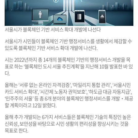
서울시가 블록체인 기반 서비스 확대 개발에 나선다
서울시가 시민들이 블록체인 기반 행정서비스를 생활에서 체감할 수
있도록 블록체인 기반 서비스 확대 개발에 나선다.
시는 2022년까지 총 14개의 블록체인 기반의 행정서비스 개발을 목
표로 하는 ‘블록체인 도시 서울 추진계획’을 지난해 10월 발표한 바 있
다.
올해는 ‘서류 없는 온라인 자격검증’, ‘마일리지 통합 관리’, ‘서울시민
카드 서비스 확대’, ‘시간제 노동자 권익보호’, ‘하도급 대금 자동지급’,
‘민주주의 서울’ 등 총 6개 분야의 블록체인 행정서비스를 개발‧제공
할 계획이라고 12일 밝혔다.
올해 추가 개발되는 6가지 서비스들은 블록체인 기술의 특징인 높은
신뢰성, 보안성을 바탕으로 시민 생활의 편리성을 향상시키는 것을
목표로 한다.