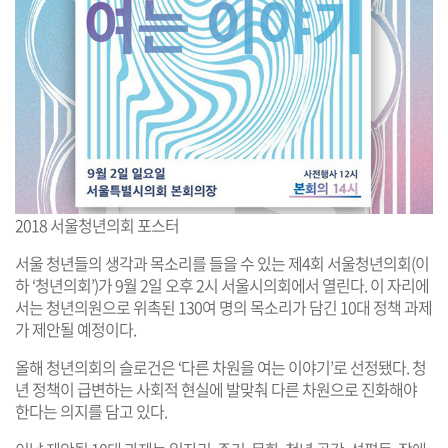
2018 서울청년의회 포스터
서울 청년들의 생각과 목소리를 들을 수 있는 제4회 서울청년의회(이
하 ‘청년의회’)가 9월 2일 오후 2시 서울시의회에서 열린다. 이 자리에
서는 청년의원으로 위촉된 130여 명의 목소리가 담긴 10대 정책 과제
가 제안될 예정이다.
올해 청년의회의 슬로건은 ‘다른 차원을 여는 이야기’로 선정됐다. 청
년 정책이 급변하는 사회적 현실에 발맞춰 다른 차원으로 진화해야
한다는 의지를 담고 있다.