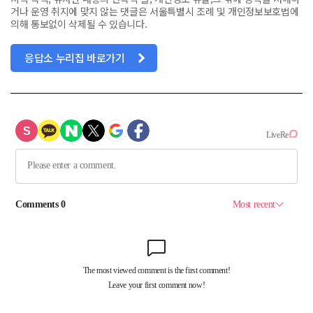
거나 운영 취지에 맞지 않는 댓글은 서울특별시 조례 및 개인정보보호법에
의해 통보없이 삭제될 수 있습니다.
응답소 누리집 바로가기