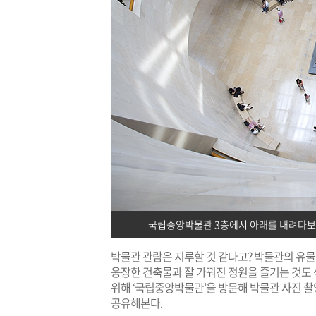
국립중앙박물관 3층에서 아래를 내려다보고
박물관 관람은 지루할 것 같다고? 박물관의 유물
웅장한 건축물과 잘 가꿔진 정원을 즐기는 것도
위해 ‘국립중앙박물관’을 방문해 박물관 사진 
공유해본다.