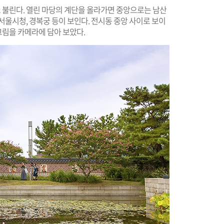
불린다. 열린 마당의 계단을 올라가면 중앙으로는 남산
서울시청, 경복궁 등이 보인다. 전시동 중앙 사이로 보이
림을 카메라에 담아 보았다.