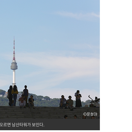
 오르면 남산타워가 보인다.