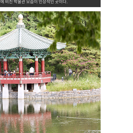
못에 비친 박물관 모습이 인상적인 곳이다.