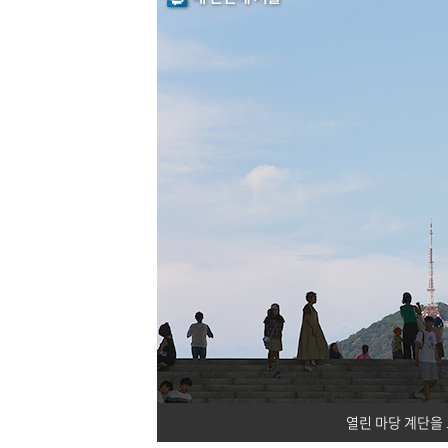
열린 마당 계단을