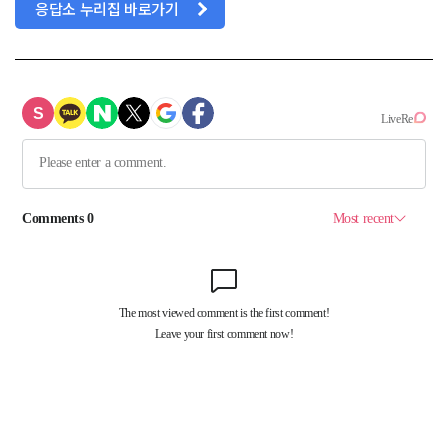
응답소 누리집 바로가기