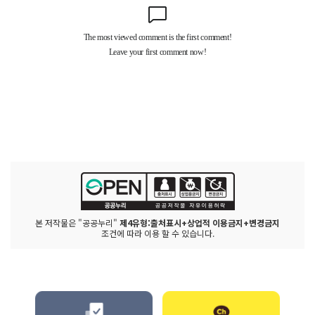
본 저작물은 "공공누리"
제4유형:출처표시+상업적 이용금지+변경금지
조건에 따라 이용 할 수 있습니다.