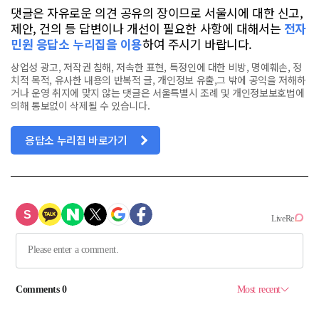
댓글은 자유로운 의견 공유의 장이므로 서울시에 대한 신고,
제안, 건의 등 답변이나 개선이 필요한 사항에 대해서는
전자
민원 응답소 누리집을 이용
하여 주시기 바랍니다.
상업성 광고, 저작권 침해, 저속한 표현, 특정인에 대한 비방, 명예훼손, 정
치적 목적, 유사한 내용의 반복적 글, 개인정보 유출,그 밖에 공익을 저해하
거나 운영 취지에 맞지 않는 댓글은 서울특별시 조례 및 개인정보보호법에
의해 통보없이 삭제될 수 있습니다.
응답소 누리집 바로가기