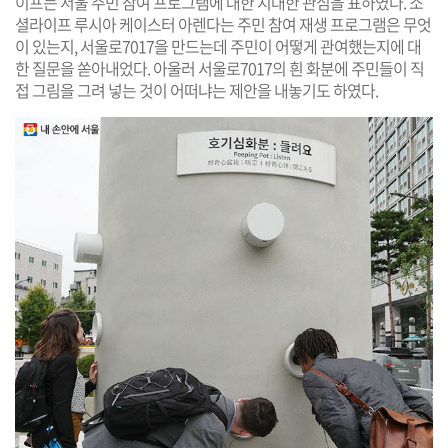
이프는 서울 주민 참여 프로그램에 대한 지대한 관심을 표하였다. 소
셜라이프 루시아 케이스터 아렌다는 주민 참여 재생 프로그램은 무엇
이 있는지, 서울로7017을 만드는데 주민이 어떻게 관여했는지에 대
한 질문을 쏟아내었다. 아울러 서울로7017의 흰 화분에 주민들이 직
접 그림을 그려 넣는 것이 어떠냐는 제안을 내놓기도 하였다.