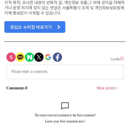
치적 목적, 유사한 내용의 반복적 글, 개인정보 유출,그 밖에 공익을 저해하
거나 운영 취지에 맞지 않는 댓글은 서울특별시 조례 및 개인정보보호법에
의해 통보없이 삭제될 수 있습니다.
응답소 누리집 바로가기