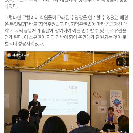
하였다.
그렇다면 로컬리티 회원들이 오래된 수영장을 인수할 수 있었던 배경
은 무엇일까? 바로 ‘지역주권법’이다. 지역주권법에 따라 공공재산 매
각 시 지역 공동체가 입찰에 참여하여 이를 인수할 수 있고, 소유권을
얻게 된다. 이 소유권이 지역 기반이 되어 주민에게 환원되는 것이 로
컬리티 성공사례였다.