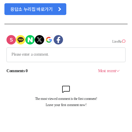
응답소 누리집 바로가기