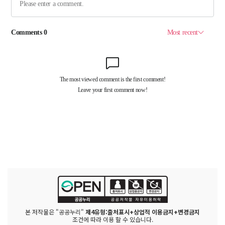
본 저작물은 "공공누리"
제4유형:출처표시+상업적 이용금지+변경금지
조건에 따라 이용 할 수 있습니다.