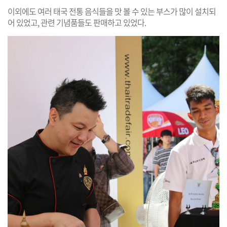
이외에도 여러 태국 전통 음식들을 맛 볼 수 있는 부스가 많이 설치되
어 있었고, 관련 기념품들도 판매하고 있었다.