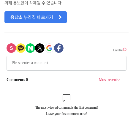
의해 통보없이 삭제될 수 있습니다.
응답소 누리집 바로가기