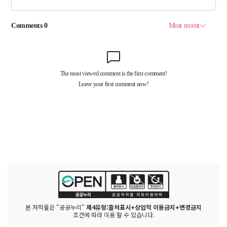
본 저작물은 "공공누리"
제4유형:출처표시+상업적 이용금지+변경금지
조건에 따라 이용 할 수 있습니다.